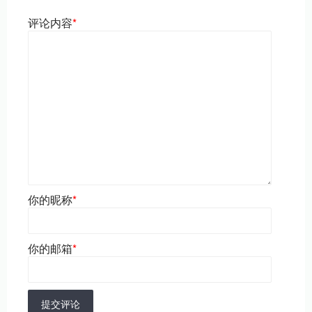
评论内容
*
你的昵称
*
你的邮箱
*
提交评论