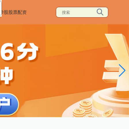
炒股股票配资