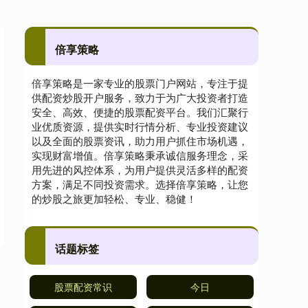
倍享策略
倍享策略是一家专业的股票门户网站，专注于提
供配资炒股开户服务，致力于为广大投资者打造
安全、高效、便捷的股票配资平台。我们汇聚行
业优质资源，提供实时行情分析、专业投资建议
以及全面的股票资讯，助力用户抓住市场机遇，
实现财富增值。倍享策略秉承诚信服务理念，采
用先进的风控体系，为用户提供灵活多样的配资
方案，满足不同投资需求。选择倍享策略，让您
的炒股之旅更加轻松、专业、稳健！
话题标签
股票配资常识
今日