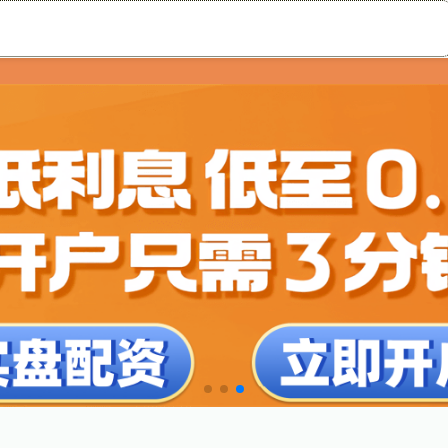
配资炒股开户平台
专业的股票门户网站