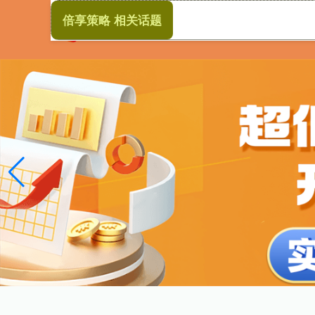
倍享策略 相关话题
首页