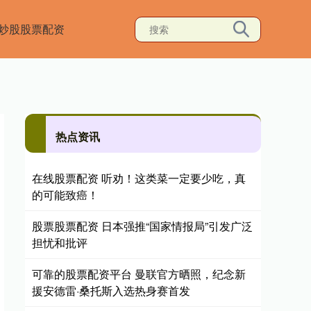
炒股股票配资
热点资讯
在线股票配资 听劝！这类菜一定要少吃，真
的可能致癌！
股票股票配资 日本强推“国家情报局”引发广泛
担忧和批评
可靠的股票配资平台 曼联官方晒照，纪念新
援安德雷·桑托斯入选热身赛首发