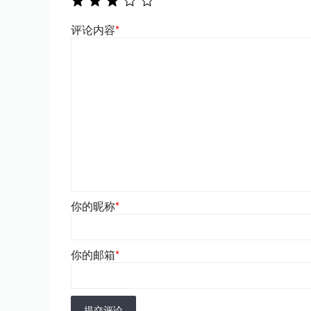
评论内容
*
你的昵称
*
你的邮箱
*
提交评论