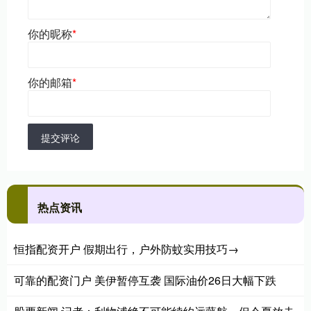
你的昵称
*
你的邮箱
*
提交评论
热点资讯
恒指配资开户 假期出行，户外防蚊实用技巧→
可靠的配资门户 美伊暂停互袭 国际油价26日大幅下跌