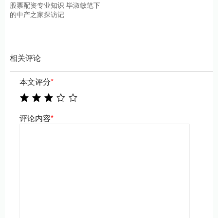
股票配资专业知识 毕淑敏笔下
的中产之家探访记
相关评论
本文评分
*
评论内容
*