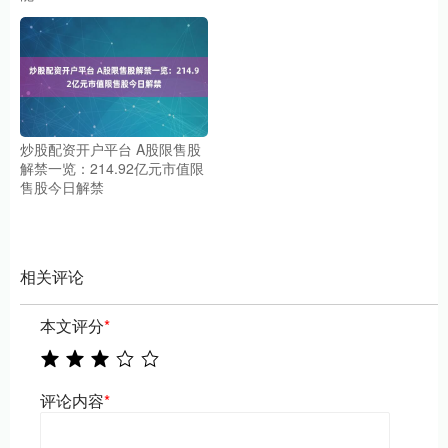
炒股配资开户平台 A股限售股
解禁一览：214.92亿元市值限
售股今日解禁
相关评论
本文评分
*
评论内容
*